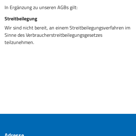
In Ergänzung zu unseren AGBs gilt:
Streitbeilegung
Wir sind nicht bereit, an einem Streitbeilegungsverfahren im
Sinne des Verbraucherstreitbeilegungsgesetzes
teilzunehmen.
Adresse