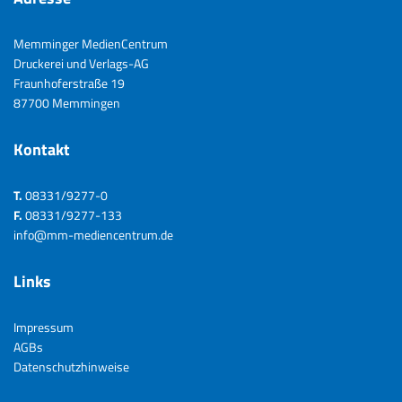
Memminger MedienCentrum
Druckerei und Verlags-AG
Fraunhoferstraße 19
87700 Memmingen
Kontakt
T.
08331/9277-0
F.
08331/9277-133
info@mm-mediencentrum.de
Links
Impressum
AGBs
Datenschutzhinweise