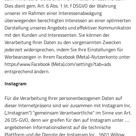
Dies dient gem. Art. 6 Abs. 1 lit. f DSGVO der Wahrung
unserer im Rahmen einer Interessenabwägung
überwiegenden berechtigten Interessen an einer optimierten
Darstellung unseres Angebots und effektiver Kommunikation
mit den Kunden und Interessenten. Sie können der
Verarbeitung Ihrer Daten zu den vorgenannten Zwecken
jederzeit widersprechen, indem Sie Ihre Einstellungen für
Werbeanzeigen in Ihrem Facebook (Meta)-Nutzerkonto unter
https://www.Facebook (Meta).com/settings?tab=ads
entsprechend ändern.
Instagram
Für die Verarbeitung Ihrer personenbezogenen Daten auf
dieser Internetpräsenz sind wir zusammen mit Instagram Inc.
(„Instagram“) "gemeinsam Verantwortliche" im Sinne von Art.
26 DS-GVO, denn wir greifen für den auf Instagram unter ….
angebotenen Informationsdienst auf die technische
Plattform und die Dienste der Instagram Inc., 1601 Willow