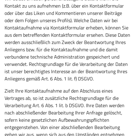
Kontakt zu uns aufnehmen (z.B. über ein Kontaktformular
oder über das Liken und Kommentieren unserer Beiträge
oder dem Folgen unseres Profils). Welche Daten wir bei
Kontaktaufnahme via Kontaktformular erheben, können Sie
aus dem betreffenden Kontaktformular ersehen. Diese Daten
werden ausschließlich zum Zweck der Beantwortung Ihres
Anliegens bzw. für die Kontaktaufnahme und die damit
verbundene technische Administration gespeichert und
verwendet. Rechtsgrundlage für die Verarbeitung der Daten
ist unser berechtigtes Interesse an der Beantwortung Ihres
Anliegens gemäß Art. 6 Abs. 1 lit. f) DSGVO.
Zielt Ihre Kontaktaufnahme auf den Abschluss eines
Vertrages ab, so ist zusätzliche Rechtsgrundlage für die
Verarbeitung Art. 6 Abs. 1 lit. b DSGVO. Ihre Daten werden
nach abschließender Bearbeitung Ihrer Anfrage gelöscht,
sofern keine gesetzlichen Aufbewahrungspflichten
entgegenstehen. Von einer abschließenden Bearbeitung
gehen wir aus, wenn sich aus den Umständen entnehmen