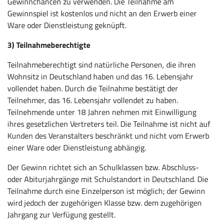
Gewinnchancen zu verwenden. Die Teilnahme am
Gewinnspiel ist kostenlos und nicht an den Erwerb einer
Ware oder Dienstleistung geknüpft.
3) Teilnahmeberechtigte
Teilnahmeberechtigt sind natürliche Personen, die ihren
Wohnsitz in Deutschland haben und das 16. Lebensjahr
vollendet haben. Durch die Teilnahme bestätigt der
Teilnehmer, das 16. Lebensjahr vollendet zu haben.
Teilnehmende unter 18 Jahren nehmen mit Einwilligung
ihres gesetzlichen Vertreters teil. Die Teilnahme ist nicht auf
Kunden des Veranstalters beschränkt und nicht vom Erwerb
einer Ware oder Dienstleistung abhängig.
Der Gewinn richtet sich an Schulklassen bzw. Abschluss-
oder Abiturjahrgänge mit Schulstandort in Deutschland. Die
Teilnahme durch eine Einzelperson ist möglich; der Gewinn
wird jedoch der zugehörigen Klasse bzw. dem zugehörigen
Jahrgang zur Verfügung gestellt.