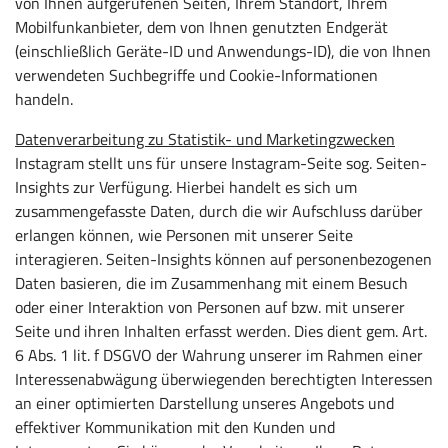
von Ihnen aufgerufenen Seiten, Ihrem Standort, Ihrem
Mobilfunkanbieter, dem von Ihnen genutzten Endgerät
(einschließlich Geräte-ID und Anwendungs-ID), die von Ihnen
verwendeten Suchbegriffe und Cookie-Informationen
handeln.
Datenverarbeitung zu Statistik- und Marketingzwecken
Instagram stellt uns für unsere Instagram-Seite sog. Seiten-
Insights zur Verfügung. Hierbei handelt es sich um
zusammengefasste Daten, durch die wir Aufschluss darüber
erlangen können, wie Personen mit unserer Seite
interagieren. Seiten-Insights können auf personenbezogenen
Daten basieren, die im Zusammenhang mit einem Besuch
oder einer Interaktion von Personen auf bzw. mit unserer
Seite und ihren Inhalten erfasst werden. Dies dient gem. Art.
6 Abs. 1 lit. f DSGVO der Wahrung unserer im Rahmen einer
Interessenabwägung überwiegenden berechtigten Interessen
an einer optimierten Darstellung unseres Angebots und
effektiver Kommunikation mit den Kunden und