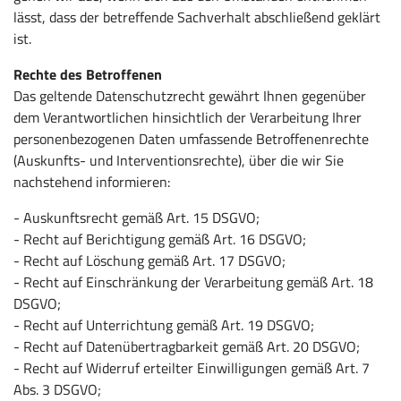
lässt, dass der betreffende Sachverhalt abschließend geklärt
ist.
Rechte des Betroffenen
Das geltende Datenschutzrecht gewährt Ihnen gegenüber
dem Verantwortlichen hinsichtlich der Verarbeitung Ihrer
personenbezogenen Daten umfassende Betroffenenrechte
(Auskunfts- und Interventionsrechte), über die wir Sie
nachstehend informieren:
- Auskunftsrecht gemäß Art. 15 DSGVO;
- Recht auf Berichtigung gemäß Art. 16 DSGVO;
- Recht auf Löschung gemäß Art. 17 DSGVO;
- Recht auf Einschränkung der Verarbeitung gemäß Art. 18
DSGVO;
- Recht auf Unterrichtung gemäß Art. 19 DSGVO;
- Recht auf Datenübertragbarkeit gemäß Art. 20 DSGVO;
- Recht auf Widerruf erteilter Einwilligungen gemäß Art. 7
Abs. 3 DSGVO;