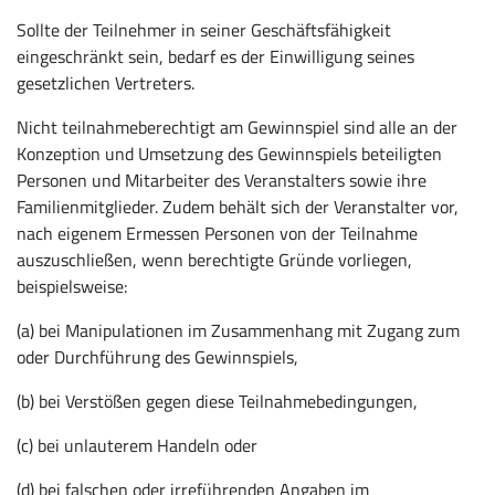
Sollte der Teilnehmer in seiner Geschäftsfähigkeit
eingeschränkt sein, bedarf es der Einwilligung seines
gesetzlichen Vertreters.
Nicht teilnahmeberechtigt am Gewinnspiel sind alle an der
Konzeption und Umsetzung des Gewinnspiels beteiligten
Personen und Mitarbeiter des Veranstalters sowie ihre
Familienmitglieder. Zudem behält sich der Veranstalter vor,
nach eigenem Ermessen Personen von der Teilnahme
auszuschließen, wenn berechtigte Gründe vorliegen,
beispielsweise:
(a) bei Manipulationen im Zusammenhang mit Zugang zum
oder Durchführung des Gewinnspiels,
(b) bei Verstößen gegen diese Teilnahmebedingungen,
(c) bei unlauterem Handeln oder
(d) bei falschen oder irreführenden Angaben im