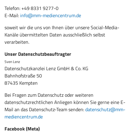
Telefon: +49 8331 9277-0
E-Mail:
info@mm-mediencentrum.de
soweit wir die uns von Ihnen über unsere Social-Media-
Kanäle übermittelten Daten ausschließlich selbst
verarbeiten.
Unser Datenschutzbeauftragter
Sven Lenz
Datenschutzkanzlei Lenz GmbH & Co. KG
Bahnhofstraße 50
87435 Kempten
Bei Fragen zum Datenschutz oder weiteren
datenschutzrechtlichen Anliegen können Sie gerne eine E-
Mail an das Datenschutz-Team senden:
datenschutz@mm-
mediencentrum.de
Facebook (Meta)