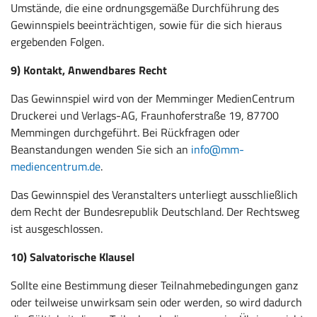
Umstände, die eine ordnungsgemäße Durchführung des
Gewinnspiels beeinträchtigen, sowie für die sich hieraus
ergebenden Folgen.
9) Kontakt, Anwendbares Recht
Das Gewinnspiel wird von der Memminger MedienCentrum
Druckerei und Verlags-AG, Fraunhoferstraße 19, 87700
Memmingen durchgeführt. Bei Rückfragen oder
Beanstandungen wenden Sie sich an
info@mm-
mediencentrum.de
.
Das Gewinnspiel des Veranstalters unterliegt ausschließlich
dem Recht der Bundesrepublik Deutschland. Der Rechtsweg
ist ausgeschlossen.
10) Salvatorische Klausel
Sollte eine Bestimmung dieser Teilnahmebedingungen ganz
oder teilweise unwirksam sein oder werden, so wird dadurch