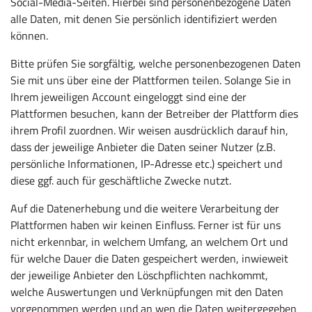
Social-Media-Seiten. Hierbei sind personenbezogene Daten
alle Daten, mit denen Sie persönlich identifiziert werden
können.
Bitte prüfen Sie sorgfältig, welche personenbezogenen Daten
Sie mit uns über eine der Plattformen teilen. Solange Sie in
Ihrem jeweiligen Account eingeloggt sind eine der
Plattformen besuchen, kann der Betreiber der Plattform dies
ihrem Profil zuordnen. Wir weisen ausdrücklich darauf hin,
dass der jeweilige Anbieter die Daten seiner Nutzer (z.B.
persönliche Informationen, IP-Adresse etc.) speichert und
diese ggf. auch für geschäftliche Zwecke nutzt.
Auf die Datenerhebung und die weitere Verarbeitung der
Plattformen haben wir keinen Einfluss. Ferner ist für uns
nicht erkennbar, in welchem Umfang, an welchem Ort und
für welche Dauer die Daten gespeichert werden, inwieweit
der jeweilige Anbieter den Löschpflichten nachkommt,
welche Auswertungen und Verknüpfungen mit den Daten
vorgenommen werden und an wen die Daten weitergegeben