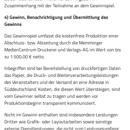
Zusammenhang mit der Teilnahme an dem Gewinnspiel.
4) Gewinn, Benachrichtigung und Übermittlung des
Gewinns
Das Gewinnspiel umfasst die kostenfreie Produktion einer
Abschluss- bzw. Abizeitung durch die Memminger
MedienCentrum Druckerei und Verlags-AG im Wert von bis
zu 1.500,00 € netto.
Inbegriffen sind bei Bereitstellung von druckfertigen Daten
das Papier, die Druck- und Weiterverarbeitungsleistungen
des Veranstalters und der Versand an eine Adresse in
Süddeutschland. Kosten, die diesen Wert übersteigen, sind
vom Gewinner selbst zu tragen und werden vor
Produktionsbeginn transparent kommuniziert.
Nicht im Gewinn enthalten sind insbesondere Leistungen
Dritter wie Grafik- oder Layoutarbeiten sowie sonstige
externe Dienstleistungen, die nicht zum Leistungsumfang