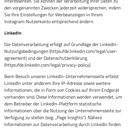
Interessenten. Sie können der Verarbeitung Ihrer Daten zu
den vorgenannten Zwecken jederzeit widersprechen, indem
Sie Ihre Einstellungen für Werbeanzeigen in Ihrem
Instagram-Nutzerkonto entsprechend ändern.
LinkedIn
Die Datenverarbeitung erfolgt auf Grundlage der LinkedIn-
Nutzungsbedingungen (https://de.linkedin.com/legal/user-
agreement) und der Datenschutzerklärung
(https://de.linkedin.com/legal/privacy-policy).
Beim Besuch unserer LinkedIn-Unternehmensseite erfasst
LinkedIn unter anderem Ihre IP-Adresse sowie weitere
Informationen, die in Form von Cookies auf Ihrem Endgerät
vorhanden sind. Diese Informationen werden verwendet, um
dem Betreiber der LinkedIn-Plattform statistische
Informationen über die Nutzung der Unternehmensseite zur
Verfügung zu stellen (sog. „Page Insights“). Nähere
Informationen zur Datenverarbeitung durch LinkedIn finden