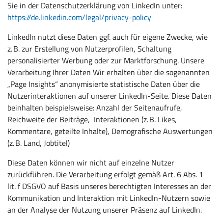
Sie in der Datenschutzerklärung von LinkedIn unter:
https://de.linkedin.com/legal/privacy-policy
LinkedIn nutzt diese Daten ggf. auch für eigene Zwecke, wie
z. B. zur Erstellung von Nutzerprofilen, Schaltung
personalisierter Werbung oder zur Marktforschung. Unsere
Verarbeitung Ihrer Daten Wir erhalten über die sogenannten
„Page Insights“ anonymisierte statistische Daten über die
Nutzerinteraktionen auf unserer LinkedIn-Seite. Diese Daten
beinhalten beispielsweise: Anzahl der Seitenaufrufe,
Reichweite der Beiträge, Interaktionen (z. B. Likes,
Kommentare, geteilte Inhalte), Demografische Auswertungen
(z. B. Land, Jobtitel)
Diese Daten können wir nicht auf einzelne Nutzer
zurückführen. Die Verarbeitung erfolgt gemäß Art. 6 Abs. 1
lit. f DSGVO auf Basis unseres berechtigten Interesses an der
Kommunikation und Interaktion mit LinkedIn-Nutzern sowie
an der Analyse der Nutzung unserer Präsenz auf LinkedIn.