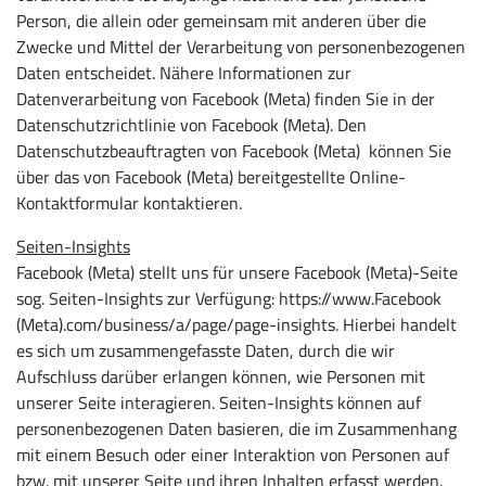
Person, die allein oder gemeinsam mit anderen über die
Zwecke und Mittel der Verarbeitung von personenbezogenen
Daten entscheidet. Nähere Informationen zur
Datenverarbeitung von Facebook (Meta) finden Sie in der
Datenschutzrichtlinie von Facebook (Meta). Den
Datenschutzbeauftragten von Facebook (Meta) können Sie
über das von Facebook (Meta) bereitgestellte Online-
Kontaktformular kontaktieren.
Seiten-Insights
Facebook (Meta) stellt uns für unsere Facebook (Meta)-Seite
sog. Seiten-Insights zur Verfügung: https://www.Facebook
(Meta).com/business/a/page/page-insights. Hierbei handelt
es sich um zusammengefasste Daten, durch die wir
Aufschluss darüber erlangen können, wie Personen mit
unserer Seite interagieren. Seiten-Insights können auf
personenbezogenen Daten basieren, die im Zusammenhang
mit einem Besuch oder einer Interaktion von Personen auf
bzw. mit unserer Seite und ihren Inhalten erfasst werden.