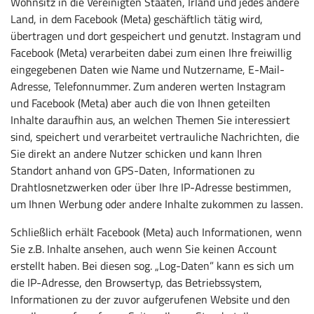
Wohnsitz in die Vereinigten Staaten, Irland und jedes andere
Land, in dem Facebook (Meta) geschäftlich tätig wird,
übertragen und dort gespeichert und genutzt. Instagram und
Facebook (Meta) verarbeiten dabei zum einen Ihre freiwillig
eingegebenen Daten wie Name und Nutzername, E-Mail-
Adresse, Telefonnummer. Zum anderen werten Instagram
und Facebook (Meta) aber auch die von Ihnen geteilten
Inhalte daraufhin aus, an welchen Themen Sie interessiert
sind, speichert und verarbeitet vertrauliche Nachrichten, die
Sie direkt an andere Nutzer schicken und kann Ihren
Standort anhand von GPS-Daten, Informationen zu
Drahtlosnetzwerken oder über Ihre IP-Adresse bestimmen,
um Ihnen Werbung oder andere Inhalte zukommen zu lassen.
Schließlich erhält Facebook (Meta) auch Informationen, wenn
Sie z.B. Inhalte ansehen, auch wenn Sie keinen Account
erstellt haben. Bei diesen sog. „Log-Daten” kann es sich um
die IP-Adresse, den Browsertyp, das Betriebssystem,
Informationen zu der zuvor aufgerufenen Website und den