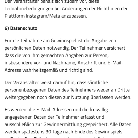
Der Veranstalter behält sich zudem vor, diese
Teilnahmebedingungen bei Änderungen der Richtlinien der
Plattform Instagram/Meta anzupassen.
6) Datenschutz
Für die Teilnahme am Gewinnspiel ist die Angabe von
persönlichen Daten notwendig. Der Teilnehmer versichert,
dass die von ihm gemachten Angaben zur Person,
insbesondere Vor- und Nachname, Anschrift und E-Mail-
Adresse wahrheitsgemäß und richtig sind.
Der Veranstalter weist darauf hin, dass sämtliche
personenbezogenen Daten des Teilnehmers weder an Dritte
weitergegeben noch diesen zur Nutzung überlassen werden.
Es werden alle E-Mail-Adressen und die freiwillig
angegebenen Daten der Teilnehmer erfasst und
ausschließlich zur Gewinnermittlung gespeichert. Alle Daten
werden spätestens 30 Tage nach Ende des Gewinnspiels