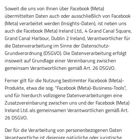
Soweit die uns von Ihnen über Facebook (Meta)
übermittelten Daten auch oder ausschließlich von Facebook
(Meta) verarbeitet werden (Insights-Daten), ist neben uns
auch die Facebook (Meta) Ireland Ltd., 4 Grand Canal Square,
Grand Canal Harbour, Dublin 2 Ireland, Verantwortlicher für
die Datenverarbeitung im Sinne der Datenschutz-
Grundverordnung (DSGVO). Die Datenverarbeitung erfolgt
insoweit auf Grundlage einer Vereinbarung zwischen
gemeinsam Verantwortlichen gemäß Art. 26 DSGVO.
Ferner gilt für die Nutzung bestimmter Facebook (Meta)-
Produkte, etwa die sog. "Facebook (Meta)-Business-Tools",
und für hierdurch vollzogene Datenverarbeitungen eine
Zusatzvereinbarung zwischen uns und der Facebook (Meta)
Ireland Ltd. als gemeinsamen Verantwortlichen gemäß Art.
26 DSGVO.
Der für die Verarbeitung von personenbezogenen Daten
Verantwortliche ist diejenige natürliche oder juristische