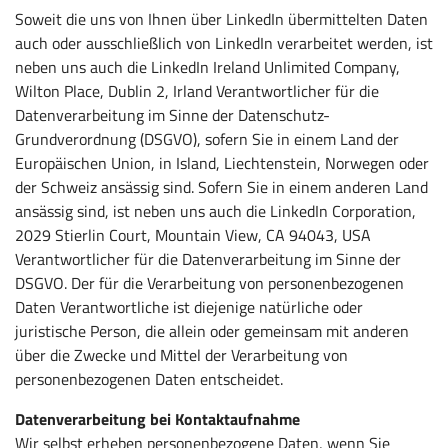
Soweit die uns von Ihnen über LinkedIn übermittelten Daten
auch oder ausschließlich von LinkedIn verarbeitet werden, ist
neben uns auch die LinkedIn Ireland Unlimited Company,
Wilton Place, Dublin 2, Irland Verantwortlicher für die
Datenverarbeitung im Sinne der Datenschutz-
Grundverordnung (DSGVO), sofern Sie in einem Land der
Europäischen Union, in Island, Liechtenstein, Norwegen oder
der Schweiz ansässig sind. Sofern Sie in einem anderen Land
ansässig sind, ist neben uns auch die LinkedIn Corporation,
2029 Stierlin Court, Mountain View, CA 94043, USA
Verantwortlicher für die Datenverarbeitung im Sinne der
DSGVO. Der für die Verarbeitung von personenbezogenen
Daten Verantwortliche ist diejenige natürliche oder
juristische Person, die allein oder gemeinsam mit anderen
über die Zwecke und Mittel der Verarbeitung von
personenbezogenen Daten entscheidet.
Datenverarbeitung bei Kontaktaufnahme
Wir selbst erheben personenbezogene Daten, wenn Sie