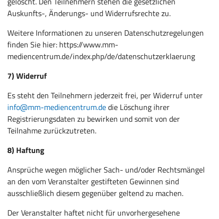
gelöscht. Den Teilnehmern stehen die gesetzlichen
Auskunfts-, Änderungs- und Widerrufsrechte zu.
Weitere Informationen zu unseren Datenschutzregelungen
finden Sie hier: https://www.mm-
mediencentrum.de/index.php/de/datenschutzerklaerung
7) Widerruf
Es steht den Teilnehmern jederzeit frei, per Widerruf unter
info@mm-mediencentrum.de
die Löschung ihrer
Registrierungsdaten zu bewirken und somit von der
Teilnahme zurückzutreten.
8) Haftung
Ansprüche wegen möglicher Sach- und/oder Rechtsmängel
an den vom Veranstalter gestifteten Gewinnen sind
ausschließlich diesem gegenüber geltend zu machen.
Der Veranstalter haftet nicht für unvorhergesehene