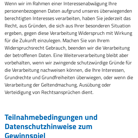
Wenn wir im Rahmen einer Interessenabwägung Ihre
personenbezogenen Daten aufgrund unseres überwiegenden
berechtigten Interesses verarbeiten, haben Sie jederzeit das
Recht, aus Gründen, die sich aus Ihrer besonderen Situation
ergeben, gegen diese Verarbeitung Widerspruch mit Wirkung
für die Zukunft einzulegen. Machen Sie von Ihrem
Widerspruchsrecht Gebrauch, beenden wir die Verarbeitung
der betroffenen Daten. Eine Weiterverarbeitung bleibt aber
vorbehalten, wenn wir zwingende schutzwürdige Gründe für
die Verarbeitung nachweisen können, die Ihre Interessen,
Grundrechte und Grundfreiheiten überwiegen, oder wenn die
Verarbeitung der Geltendmachung, Ausübung oder
Verteidigung von Rechtsansprüchen dient.
Teilnahmebedingungen und
Datenschutzhinweise zum
Gewinnspiel