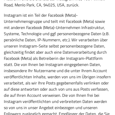
Road, Menlo Park, CA, 94025, USA, zurück.
Instagram ist ein Teil der Facebook (Meta)-
Unternehmensgruppe und teilt mit Facebook (Meta) sowie
mit anderen Facebook (Meta)-Unternehmen Infrastruktur,
Systeme, Technologie und ggf. personenbezogene Daten (z.B.
persönliche Daten, IP-Nummern, etc.). Wir verarbeiten über
unseren Instagram-Seite selbst personenbezogene Daten,
gleichzeitig findet aber auch eine Datenverarbeitung durch
Facebook (Meta) als Betreiberin der Instagram-Plattform
statt. Die von Ihnen bei Instagram eingegebenen Daten,
insbesondere Ihr Nutzername und die unter Ihrem Account
veröffentlichten Inhalte, werden von uns im Übrigen insofern
verarbeitet, als wir Ihre Posts gegebenenfalls verlinken oder
auf diese antworten oder auch von uns aus Posts verfassen,
die auf Ihren Account verweisen. Die von Ihnen frei bei
Instagram veröffentlichten und verbreiteten Daten werden
so von uns in unser Angebot einbezogen und unseren
Followern zugänglich gemacht. Empfänger der Daten, die Sie