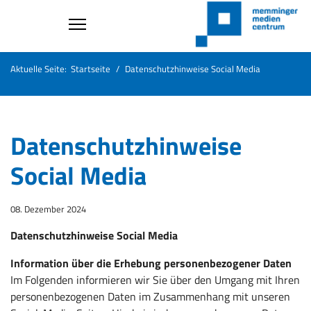
Aktuelle Seite:
Startseite
Datenschutzhinweise Social Media
Datenschutzhinweise
Social Media
08. Dezember 2024
Datenschutzhinweise Social Media
Information über die Erhebung personenbezogener Daten
Im Folgenden informieren wir Sie über den Umgang mit Ihren
personenbezogenen Daten im Zusammenhang mit unseren