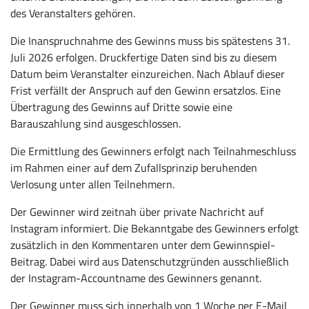
des Veranstalters gehören.
Die Inanspruchnahme des Gewinns muss bis spätestens 31.
Juli 2026 erfolgen. Druckfertige Daten sind bis zu diesem
Datum beim Veranstalter einzureichen. Nach Ablauf dieser
Frist verfällt der Anspruch auf den Gewinn ersatzlos. Eine
Übertragung des Gewinns auf Dritte sowie eine
Barauszahlung sind ausgeschlossen.
Die Ermittlung des Gewinners erfolgt nach Teilnahmeschluss
im Rahmen einer auf dem Zufallsprinzip beruhenden
Verlosung unter allen Teilnehmern.
Der Gewinner wird zeitnah über private Nachricht auf
Instagram informiert. Die Bekanntgabe des Gewinners erfolgt
zusätzlich in den Kommentaren unter dem Gewinnspiel-
Beitrag. Dabei wird aus Datenschutzgründen ausschließlich
der Instagram-Accountname des Gewinners genannt.
Der Gewinner muss sich innerhalb von 1 Woche per E-Mail