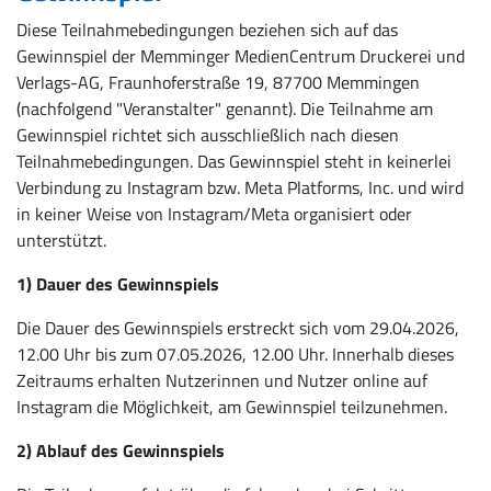
Diese Teilnahmebedingungen beziehen sich auf das
Gewinnspiel der Memminger MedienCentrum Druckerei und
Verlags-AG, Fraunhoferstraße 19, 87700 Memmingen
(nachfolgend "Veranstalter" genannt). Die Teilnahme am
Gewinnspiel richtet sich ausschließlich nach diesen
Teilnahmebedingungen. Das Gewinnspiel steht in keinerlei
Verbindung zu Instagram bzw. Meta Platforms, Inc. und wird
in keiner Weise von Instagram/Meta organisiert oder
unterstützt.
1) Dauer des Gewinnspiels
Die Dauer des Gewinnspiels erstreckt sich vom 29.04.2026,
12.00 Uhr bis zum 07.05.2026, 12.00 Uhr. Innerhalb dieses
Zeitraums erhalten Nutzerinnen und Nutzer online auf
Instagram die Möglichkeit, am Gewinnspiel teilzunehmen.
2) Ablauf des Gewinnspiels