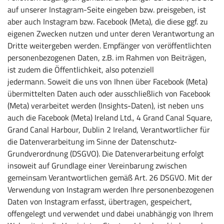
auf unserer Instagram-Seite eingeben bzw. preisgeben, ist
aber auch Instagram bzw. Facebook (Meta), die diese ggf. zu
eigenen Zwecken nutzen und unter deren Verantwortung an
Dritte weitergeben werden. Empfänger von veröffentlichten
personenbezogenen Daten, z.B. im Rahmen von Beiträgen,
ist zudem die Öffentlichkeit, also potenziell
jedermann. Soweit die uns von Ihnen über Facebook (Meta)
übermittelten Daten auch oder ausschließlich von Facebook
(Meta) verarbeitet werden (Insights-Daten), ist neben uns
auch die Facebook (Meta) Ireland Ltd., 4 Grand Canal Square,
Grand Canal Harbour, Dublin 2 Ireland, Verantwortlicher für
die Datenverarbeitung im Sinne der Datenschutz-
Grundverordnung (DSGVO). Die Datenverarbeitung erfolgt
insoweit auf Grundlage einer Vereinbarung zwischen
gemeinsam Verantwortlichen gemäß Art. 26 DSGVO. Mit der
Verwendung von Instagram werden Ihre personenbezogenen
Daten von Instagram erfasst, übertragen, gespeichert,
offengelegt und verwendet und dabei unabhängig von Ihrem