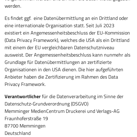
werden.
Es findet ggf. eine Datenübermittlung an ein Drittland oder
eine internationale Organisation statt. Seit Juli 2023
existiert ein Angemessenheitsbeschluss der EU-Kommission
(Data Privacy Framework), welches die USA als ein Drittland
mit einem der EU vergleichbaren Datenschutzniveau
ausweist. Der Angemessenheitsbeschluss kann nunmehr als
Grundlage für Datenübermittlungen an zertifizierte
Organisationen in den USA dienen. Die hier aufgeführten
Anbieter haben die Zertifizierung im Rahmen des Data
Privacy Framework.
Verantwortlicher
für die Datenverarbeitung im Sinne der
Datenschutz-Grundverordnung (DSGVO)
Memminger MedienCentrum Druckerei und Verlags-AG
Fraunhoferstraße 19
87700 Memmingen
Deutschland