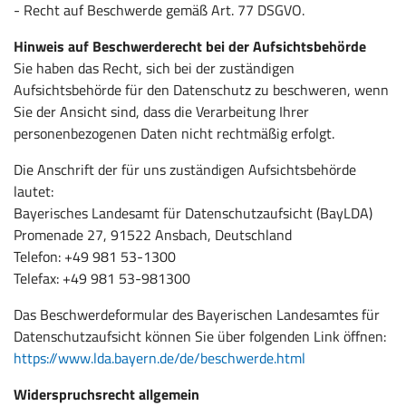
- Recht auf Beschwerde gemäß Art. 77 DSGVO.
Hinweis auf Beschwerderecht bei der Aufsichtsbehörde
Sie haben das Recht, sich bei der zuständigen
Aufsichtsbehörde für den Datenschutz zu beschweren, wenn
Sie der Ansicht sind, dass die Verarbeitung Ihrer
personenbezogenen Daten nicht rechtmäßig erfolgt.
Die Anschrift der für uns zuständigen Aufsichtsbehörde
lautet:
Bayerisches Landesamt für Datenschutzaufsicht (BayLDA)
Promenade 27, 91522 Ansbach, Deutschland
Telefon: +49 981 53-1300
Telefax: +49 981 53-981300
Das Beschwerdeformular des Bayerischen Landesamtes für
Datenschutzaufsicht können Sie über folgenden Link öffnen:
https://www.lda.bayern.de/de/beschwerde.html
Widerspruchsrecht allgemein