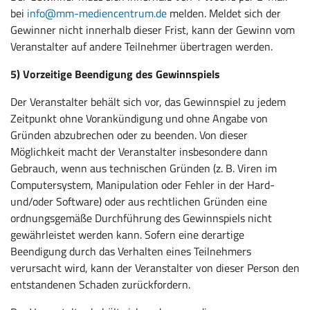
bei
info@mm-mediencentrum.de
melden. Meldet sich der
Gewinner nicht innerhalb dieser Frist, kann der Gewinn vom
Veranstalter auf andere Teilnehmer übertragen werden.
5) Vorzeitige Beendigung des Gewinnspiels
Der Veranstalter behält sich vor, das Gewinnspiel zu jedem
Zeitpunkt ohne Vorankündigung und ohne Angabe von
Gründen abzubrechen oder zu beenden. Von dieser
Möglichkeit macht der Veranstalter insbesondere dann
Gebrauch, wenn aus technischen Gründen (z. B. Viren im
Computersystem, Manipulation oder Fehler in der Hard-
und/oder Software) oder aus rechtlichen Gründen eine
ordnungsgemäße Durchführung des Gewinnspiels nicht
gewährleistet werden kann. Sofern eine derartige
Beendigung durch das Verhalten eines Teilnehmers
verursacht wird, kann der Veranstalter von dieser Person den
entstandenen Schaden zurückfordern.