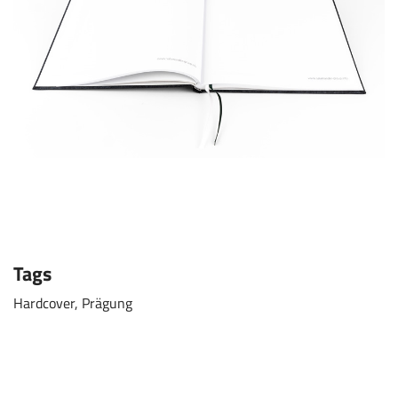
Tags
Hardcover, Prägung