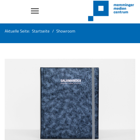
Aktuelle Seite:
Startseite
Showroom