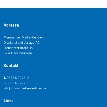
Adresse
Memminger MedienCentrum
Druckerei und Verlags-AG
Fraunhoferstraße 19
87700 Memmingen
Kontakt
T.
08331/9277-0
F.
08331/9277-133
info@mm-mediencentrum.de
Links