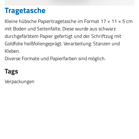
Tragetasche
Kleine hübsche Papiertragetasche im Format 17 × 11 × 5 cm
mit Boden und Seitenfalte. Diese wurde aus schwarz
durchgefärbtem Papier gefertigt und der Schriftzug mit
Goldfolie heißfoliengeprägt. Verarbeitung: Stanzen und
Kleben.
Diverse Formate und Papierfarben sind möglich.
Tags
Verpackungen