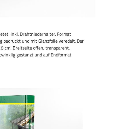
et, inkl. Drahtniederhalter. Format
 bedruckt und mit Glanzfolie veredelt. Der
8 cm, Breitseite offen, transparent.
htwinklig gestanzt und auf Endformat