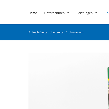
Home
Unternehmen
Leistungen
Sh
Aktuelle Seite:
Startseite
Showroom