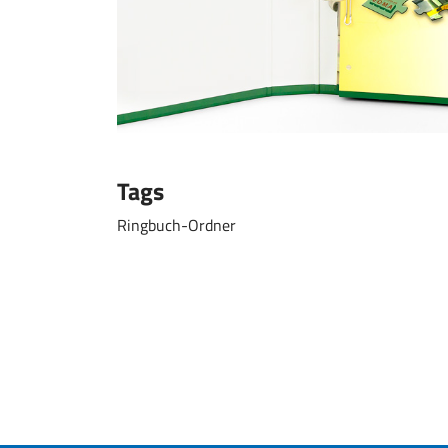
Tags
Ringbuch-Ordner